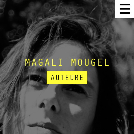
MAGALI MOUGEL
AUTEURE