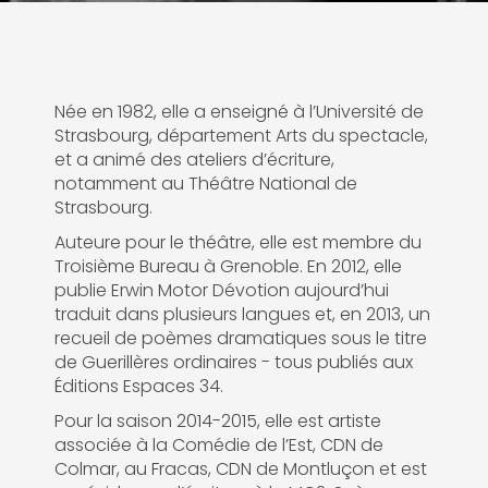
Née en 1982, elle a enseigné à l’Université de
Strasbourg, département Arts du spectacle,
et a animé des ateliers d’écriture,
notamment au Théâtre National de
Strasbourg.
Auteure pour le théâtre, elle est membre du
Troisième Bureau à Grenoble. En 2012, elle
publie Erwin Motor Dévotion aujourd’hui
traduit dans plusieurs langues et, en 2013, un
recueil de poèmes dramatiques sous le titre
de Guerillères ordinaires - tous publiés aux
Éditions Espaces 34.
Pour la saison 2014-2015, elle est artiste
associée à la Comédie de l’Est, CDN de
Colmar, au Fracas, CDN de Montluçon et est