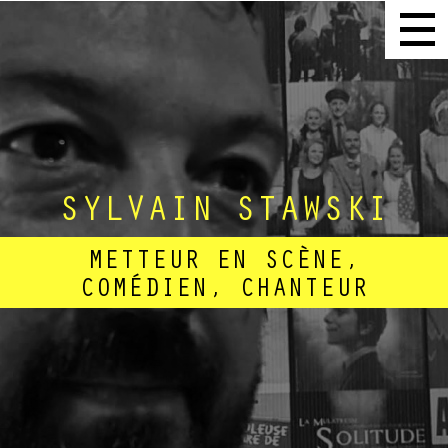
SYLVAIN STAWSKI
METTEUR EN SCÈNE,
COMÉDIEN, CHANTEUR