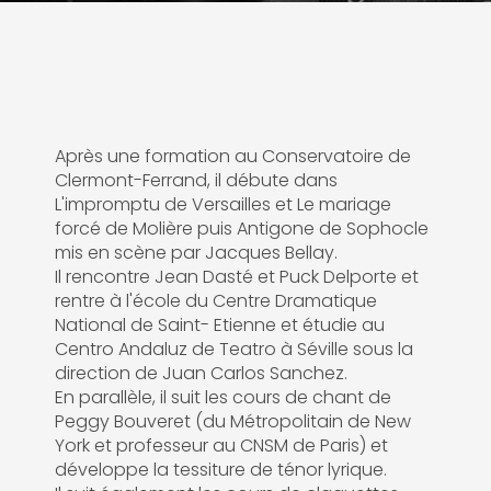
Après une formation au Conservatoire de
Clermont-Ferrand, il débute dans
L'impromptu de Versailles et Le mariage
forcé de Molière puis Antigone de Sophocle
mis en scène par Jacques Bellay.
Il rencontre Jean Dasté et Puck Delporte et
rentre à l'école du Centre Dramatique
National de Saint- Etienne et étudie au
Centro Andaluz de Teatro à Séville sous la
direction de Juan Carlos Sanchez.
En parallèle, il suit les cours de chant de
Peggy Bouveret (du Métropolitain de New
York et professeur au CNSM de Paris) et
développe la tessiture de ténor lyrique.